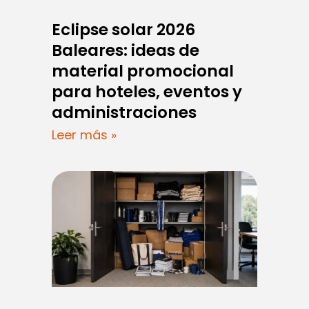
Eclipse solar 2026
Baleares: ideas de
material promocional
para hoteles, eventos y
administraciones
Leer más »