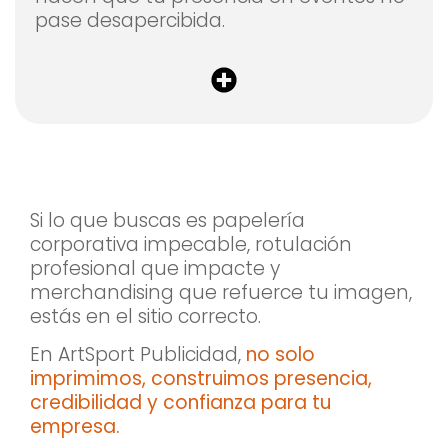
pase desapercibida.
Si lo que buscas es papelería
corporativa impecable, rotulación
profesional que impacte y
merchandising que refuerce tu imagen,
estás en el sitio correcto.
En ArtSport Publicidad,
no solo
imprimimos, construimos presencia,
credibilidad y confianza para tu
empresa.