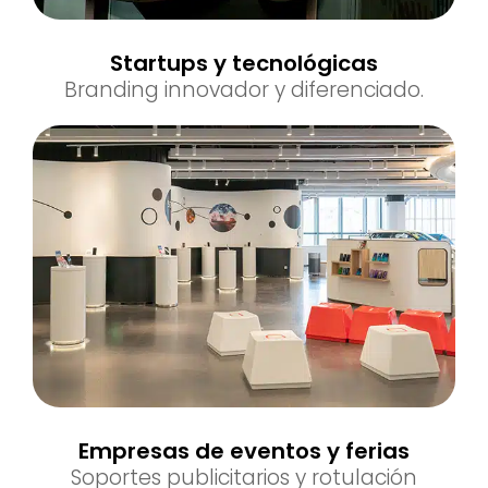
Startups y tecnológicas
Branding innovador y diferenciado.
Empresas de eventos y ferias
Soportes publicitarios y rotulación