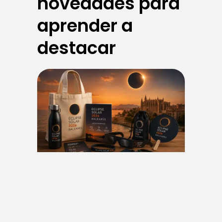
novedades para
aprender a
destacar