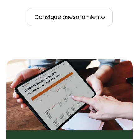
Consigue asesoramiento