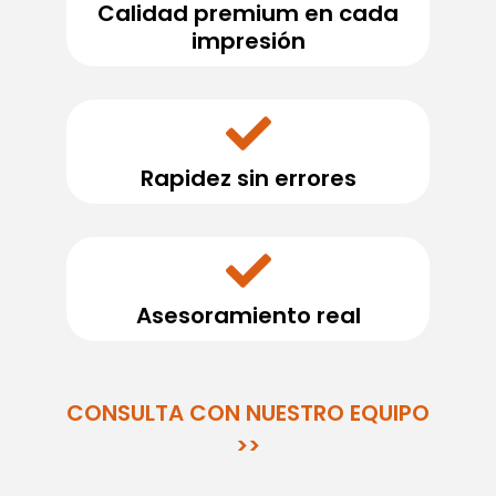
Calidad premium en cada
impresión
Rapidez sin errores
Asesoramiento real
CONSULTA CON NUESTRO EQUIPO
>>