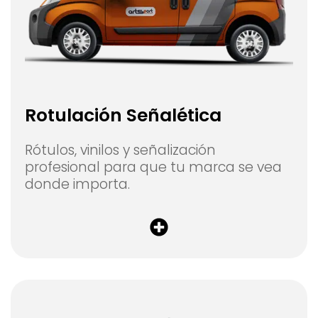
Rotulación Señalética
Rótulos, vinilos y señalización
profesional para que tu marca se vea
donde importa.