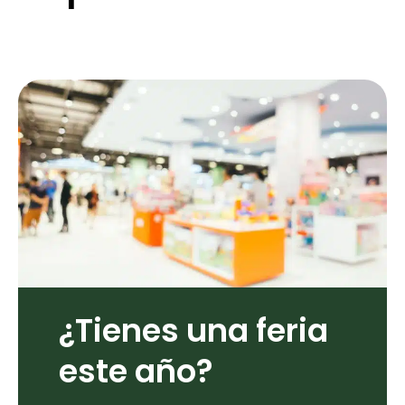
¿Tienes una feria
este año?