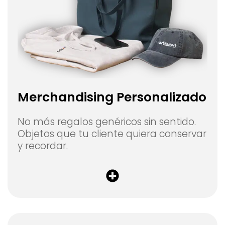
Merchandising Personalizado
No más regalos genéricos sin sentido.
Objetos que tu cliente quiera conservar
y recordar.