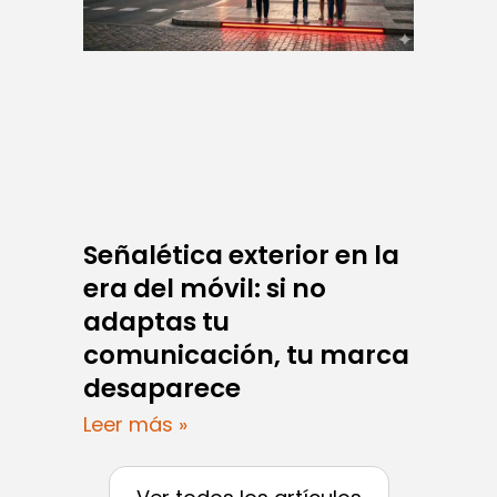
Señalética exterior en la
era del móvil: si no
adaptas tu
comunicación, tu marca
desaparece
Leer más »