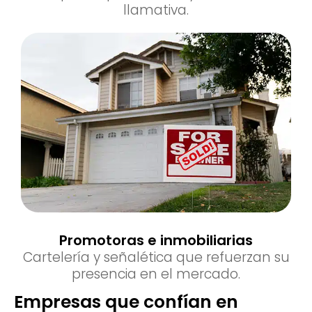
llamativa.
Promotoras e inmobiliarias
Cartelería y señalética que refuerzan su
presencia en el mercado.
Empresas que confían en