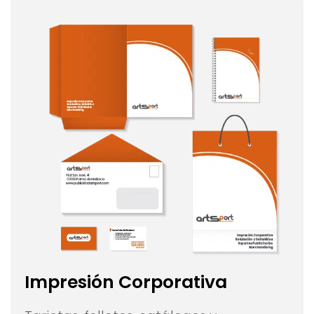
Impresión Corporativa