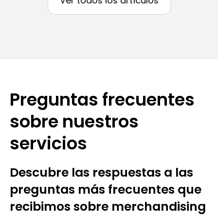
Ver todos los artículos
Preguntas frecuentes
sobre nuestros
servicios
Descubre las respuestas a las
preguntas más frecuentes que
recibimos sobre merchandising