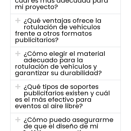
cuál es más adecuada para
mi proyecto?
¿Qué ventajas ofrece la
rotulación de vehículos
frente a otros formatos
publicitarios?
¿Cómo elegir el material
adecuado para la
rotulación de vehículos y
garantizar su durabilidad?
¿Qué tipos de soportes
publicitarios existen y cuál
es el más efectivo para
eventos al aire libre?
¿Cómo puedo asegurarme
de que el diseño de mi