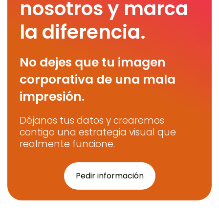
nosotros y marca
la diferencia.
No dejes que tu imagen
corporativa de una mala
impresión.
Déjanos tus datos y crearemos
contigo una estrategia visual que
realmente funcione.
Pedir información