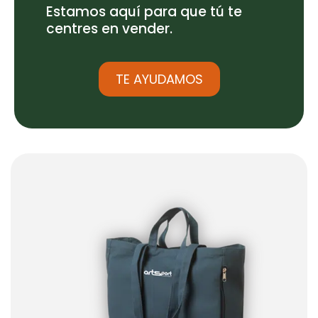
Estamos aquí para que tú te
centres en vender.
TE AYUDAMOS