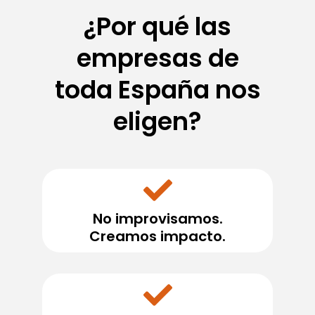
¿Por qué las
empresas de
toda España nos
eligen?
No improvisamos.
Creamos impacto.