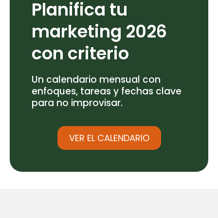
Planifica tu
marketing 2026
con criterio
Un calendario mensual con
enfoques, tareas y fechas clave
para no improvisar.
VER EL CALENDARIO