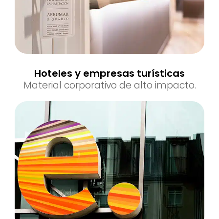
Hoteles y empresas turísticas
Material corporativo de alto impacto.