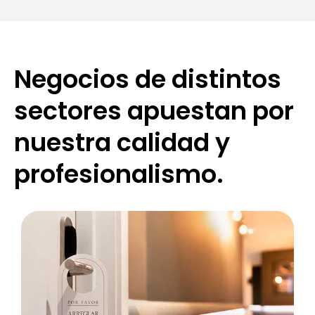
Negocios de distintos
sectores apuestan por
nuestra calidad y
profesionalismo.