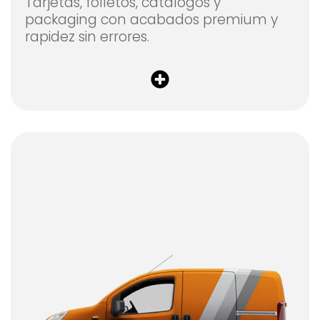
Tarjetas, folletos, catálogos y
packaging con acabados premium y
rapidez sin errores.