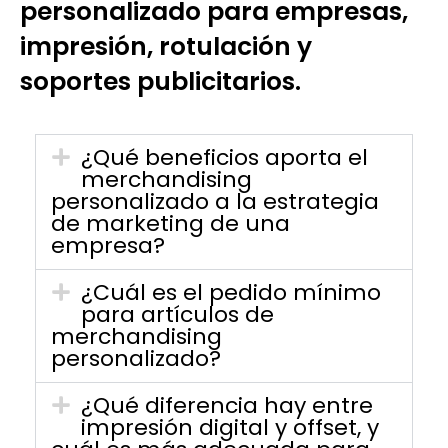
personalizado para empresas,
impresión, rotulación y
soportes publicitarios.
¿Qué beneficios aporta el
merchandising
personalizado a la estrategia
de marketing de una
empresa?
¿Cuál es el pedido mínimo
para artículos de
merchandising
personalizado?
¿Qué diferencia hay entre
impresión digital y offset, y