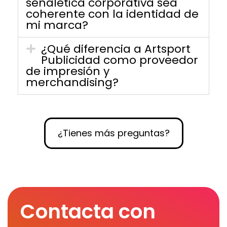
señalética corporativa sea
coherente con la identidad de
mi marca?
¿Qué diferencia a Artsport
Publicidad como proveedor
de impresión y
merchandising?
¿Tienes más preguntas?
Contacta con