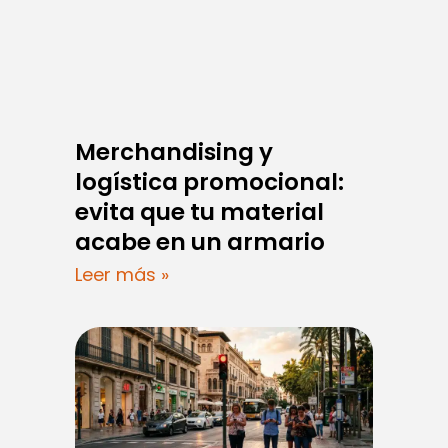
Merchandising y
logística promocional:
evita que tu material
acabe en un armario
Leer más »