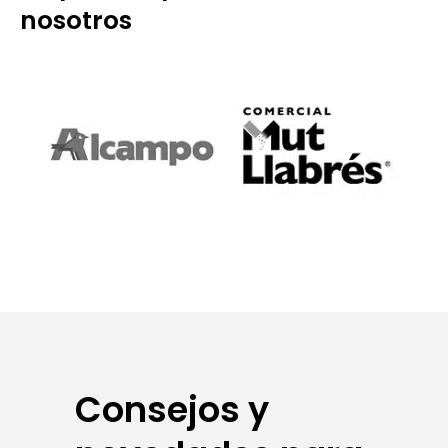
nosotros
Consejos y