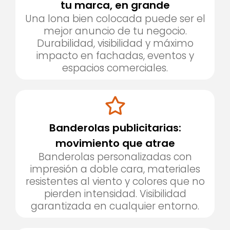
tu marca, en grande
Una lona bien colocada puede ser el
mejor anuncio de tu negocio.
Durabilidad, visibilidad y máximo
impacto en fachadas, eventos y
espacios comerciales.
Banderolas publicitarias:
movimiento que atrae
Banderolas personalizadas con
impresión a doble cara, materiales
resistentes al viento y colores que no
pierden intensidad. Visibilidad
garantizada en cualquier entorno.