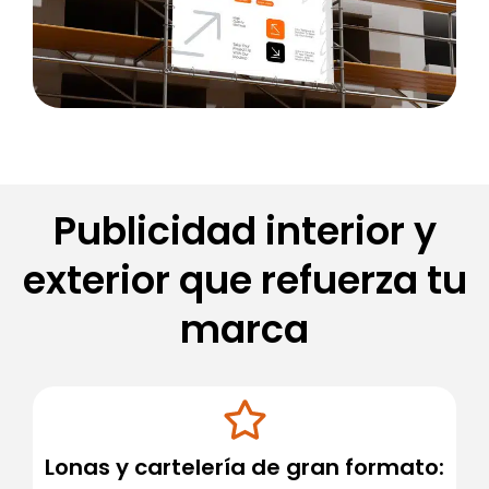
Publicidad interior y
exterior que refuerza tu
marca
Lonas y cartelería de gran formato: