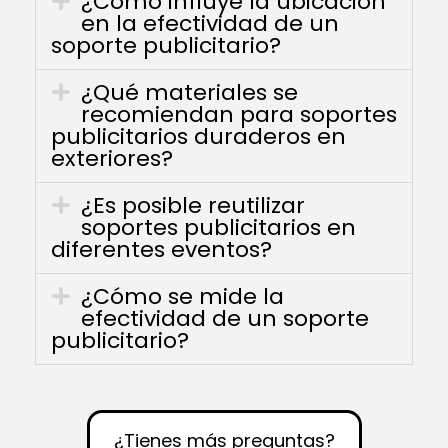
¿Cómo influye la ubicación
en la efectividad de un
soporte publicitario?
¿Qué materiales se
recomiendan para soportes
publicitarios duraderos en
exteriores?
¿Es posible reutilizar
soportes publicitarios en
diferentes eventos?
¿Cómo se mide la
efectividad de un soporte
publicitario?
¿Tienes más preguntas?