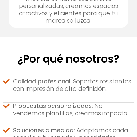
personalizadas, creamos espacios
atractivos y eficientes para que tu
marca se luzca.
¿Por qué nosotros?
Calidad profesional:
Soportes resistentes
con impresión de alta definición.
Propuestas personalizadas:
No
vendemos plantillas, creamos impacto.
Soluciones a medida:
Adaptamos cada