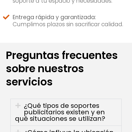
soporte a tu espacio y necesidades.
Entrega rápida y garantizada:
Cumplimos plazos sin sacrificar calidad.
Preguntas frecuentes
sobre nuestros
servicios
¿Qué tipos de soportes
publicitarios existen y en
qué situaciones se utilizan?