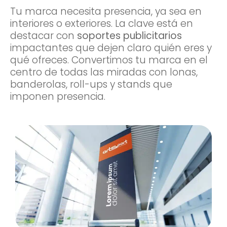
Tu marca necesita presencia, ya sea en
interiores o exteriores. La clave está en
destacar con
soportes publicitarios
impactantes que dejen claro quién eres y
qué ofreces. Convertimos tu marca en el
centro de todas las miradas con lonas,
banderolas, roll-ups y stands que
imponen presencia.