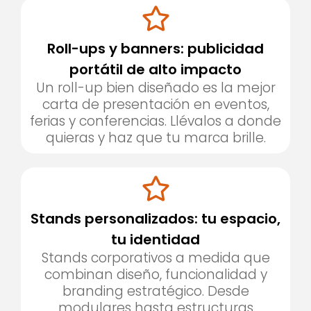
Roll-ups y banners: publicidad
portátil de alto impacto
Un roll-up bien diseñado es la mejor
carta de presentación en eventos,
ferias y conferencias. Llévalos a donde
quieras y haz que tu marca brille.
Stands personalizados: tu espacio,
tu identidad
Stands corporativos a medida que
combinan diseño, funcionalidad y
branding estratégico. Desde
modulares hasta estructuras