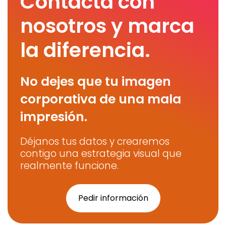
Contacta con
nosotros y marca
la diferencia.
No dejes que tu imagen
corporativa de una mala
impresión.
Déjanos tus datos y crearemos
contigo una estrategia visual que
realmente funcione.
Pedir información