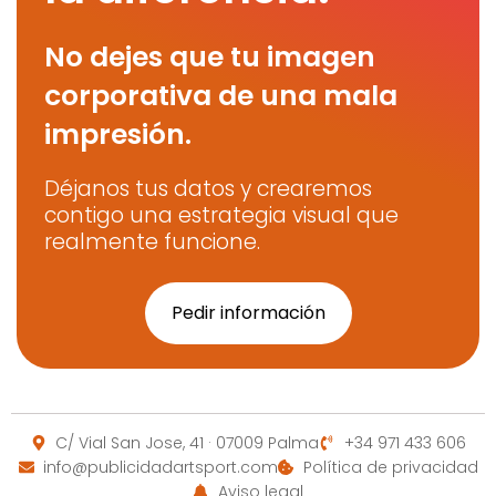
No dejes que tu imagen
corporativa de una mala
impresión.
Déjanos tus datos y crearemos
contigo una estrategia visual que
realmente funcione.
Pedir información
C/ Vial San Jose, 41 · 07009 Palma
+34 971 433 606
info@publicidadartsport.com
Política de privacidad
Aviso legal