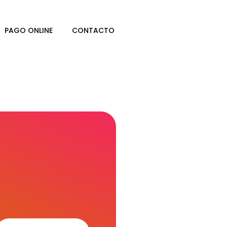
PAGO ONLINE
CONTACTO