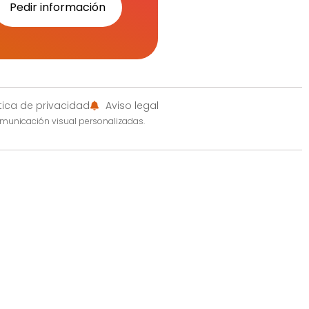
Pedir información
ítica de privacidad
Aviso legal
omunicación visual personalizadas.