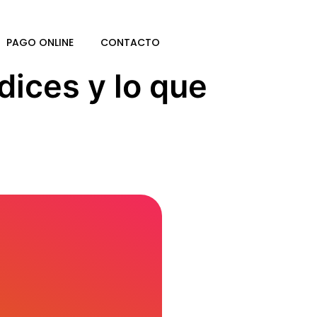
PAGO ONLINE
CONTACTO
dices y lo que