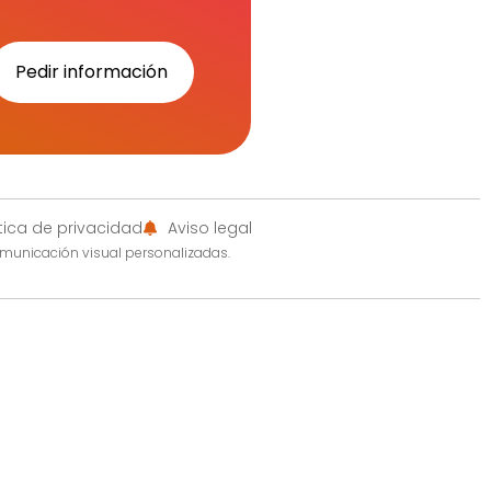
Pedir información
ítica de privacidad
Aviso legal
omunicación visual personalizadas.