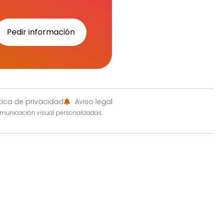
Pedir información
ítica de privacidad
Aviso legal
omunicación visual personalizadas.