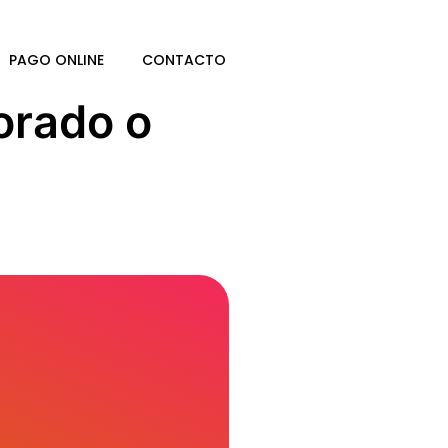
PAGO ONLINE
CONTACTO
orado o