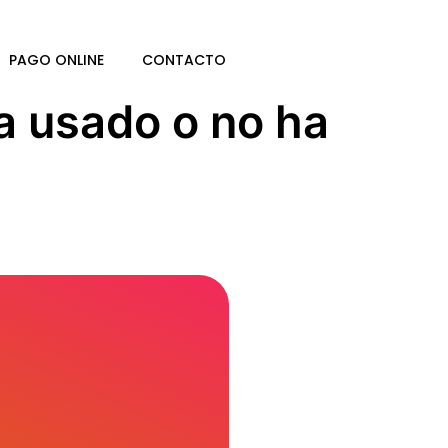
PAGO ONLINE
CONTACTO
a usado o no ha