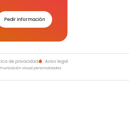
Pedir información
ítica de privacidad
Aviso legal
omunicación visual personalizadas.