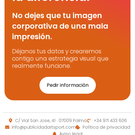
No dejes que tu imagen
corporativa de una mala
impresión.
Déjanos tus datos y crearemos
contigo una estrategia visual que
realmente funcione.
Pedir información
C/ Vial San Jose, 41 · 07009 Palma
+34 971 433 606
info@publicidadartsport.com
Política de privacidad
Aviso legal