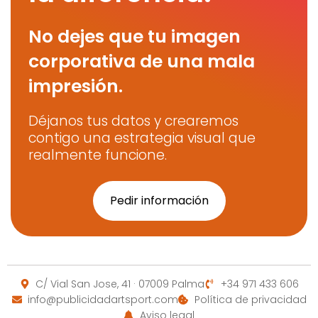
No dejes que tu imagen
corporativa de una mala
impresión.
Déjanos tus datos y crearemos
contigo una estrategia visual que
realmente funcione.
Pedir información
C/ Vial San Jose, 41 · 07009 Palma
+34 971 433 606
info@publicidadartsport.com
Política de privacidad
Aviso legal