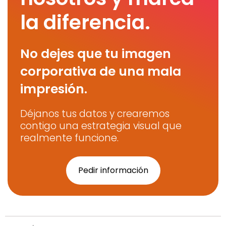
la diferencia.
No dejes que tu imagen
corporativa de una mala
impresión.
Déjanos tus datos y crearemos
contigo una estrategia visual que
realmente funcione.
Pedir información