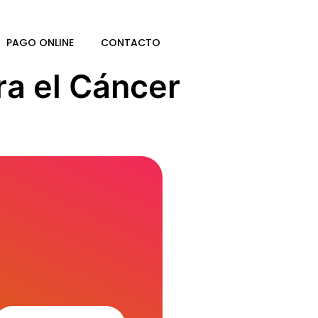
PAGO ONLINE
CONTACTO
ra el Cáncer