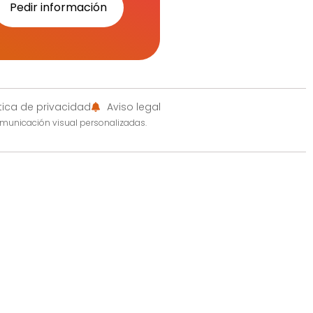
Pedir información
ítica de privacidad
Aviso legal
omunicación visual personalizadas.