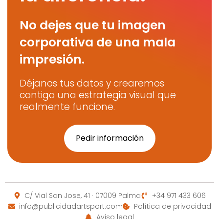
No dejes que tu imagen
corporativa de una mala
impresión.
Déjanos tus datos y crearemos
contigo una estrategia visual que
realmente funcione.
Pedir información
C/ Vial San Jose, 41 · 07009 Palma
+34 971 433 606
info@publicidadartsport.com
Política de privacidad
Aviso legal