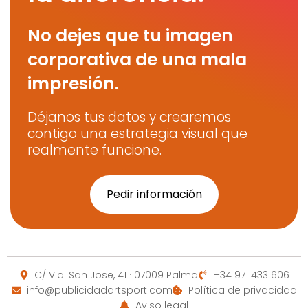
No dejes que tu imagen
corporativa de una mala
impresión.
Déjanos tus datos y crearemos
contigo una estrategia visual que
realmente funcione.
Pedir información
C/ Vial San Jose, 41 · 07009 Palma
+34 971 433 606
info@publicidadartsport.com
Política de privacidad
Aviso legal