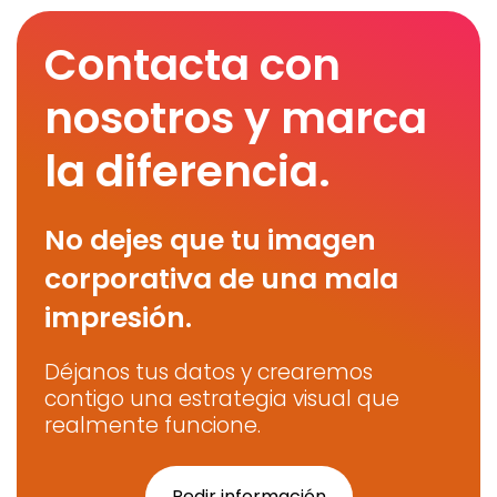
Contacta con
nosotros y marca
la diferencia.
No dejes que tu imagen
corporativa de una mala
impresión.
Déjanos tus datos y crearemos
contigo una estrategia visual que
realmente funcione.
Pedir información