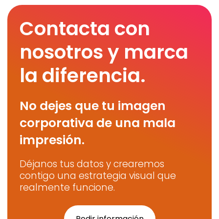
Contacta con
nosotros y marca
la diferencia.
No dejes que tu imagen
corporativa de una mala
impresión.
Déjanos tus datos y crearemos
contigo una estrategia visual que
realmente funcione.
Pedir información