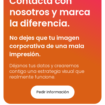
Contacta con
nosotros y marca
la diferencia.
No dejes que tu imagen
corporativa de una mala
impresión.
Déjanos tus datos y crearemos
contigo una estrategia visual que
realmente funcione.
Pedir información