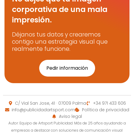
corporativa de una mala
impresión.
Déjanos tus datos y crearemos
contigo una estrategia visual que
realmente funcione.
Pedir información
C/ Vial San Jose, 41 · 07009 Palma
+34 971 433 606
info@publicidadartsport.com
Política de privacidad
Aviso legal
Autor: Equipo de Artsport Publicidad. Más de 25 años ayudando a
empresas a destacar con soluciones de comunicación visual