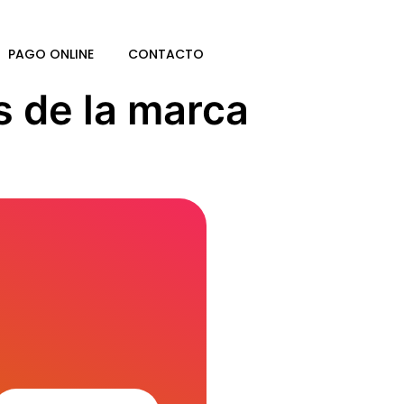
PAGO ONLINE
CONTACTO
s de la marca