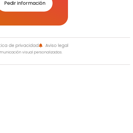
Pedir información
ítica de privacidad
Aviso legal
omunicación visual personalizadas.