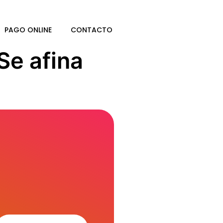
PAGO ONLINE
CONTACTO
Se afina