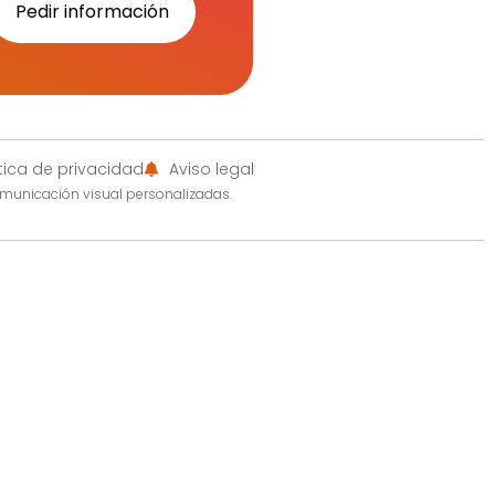
Pedir información
ítica de privacidad
Aviso legal
omunicación visual personalizadas.