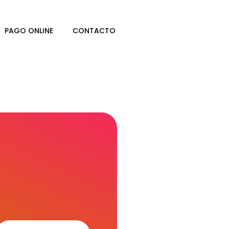
PAGO ONLINE
CONTACTO