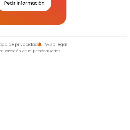
Pedir información
ítica de privacidad
Aviso legal
omunicación visual personalizadas.