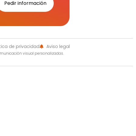
Pedir información
ítica de privacidad
Aviso legal
omunicación visual personalizadas.