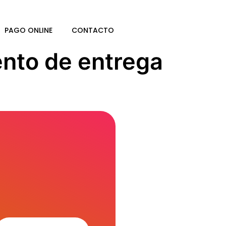
PAGO ONLINE
CONTACTO
nto de entrega