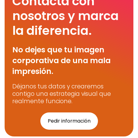
Contacta con
nosotros y marca
la diferencia.
No dejes que tu imagen
corporativa de una mala
impresión.
Déjanos tus datos y crearemos
contigo una estrategia visual que
realmente funcione.
Pedir información