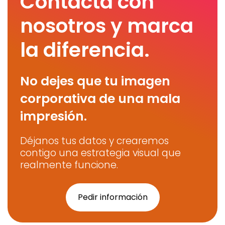
Contacta con
nosotros y marca
la diferencia.
No dejes que tu imagen
corporativa de una mala
impresión.
Déjanos tus datos y crearemos
contigo una estrategia visual que
realmente funcione.
Pedir información