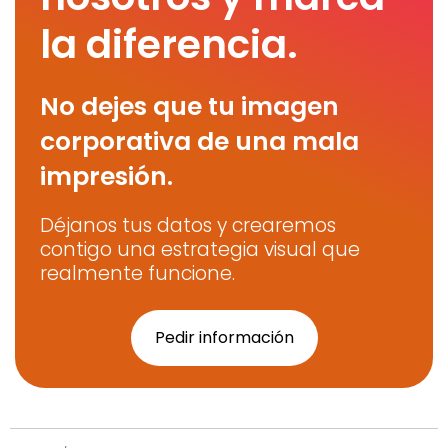
la diferencia.
No dejes que tu imagen
corporativa de una mala
impresión.
Déjanos tus datos y crearemos
contigo una estrategia visual que
realmente funcione.
Pedir información