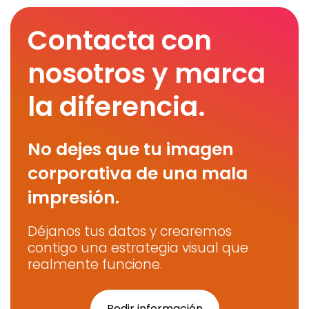
Contacta con
nosotros y marca
la diferencia.
No dejes que tu imagen
corporativa de una mala
impresión.
Déjanos tus datos y crearemos
contigo una estrategia visual que
realmente funcione.
Pedir información