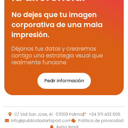
No dejes que tu imagen
corporativa de una mala
impresión.
Déjanos tus datos y crearemos
contigo una estrategia visual que
realmente funcione.
Pedir información
C/ Vial San Jose, 41 · 07009 Palma
+34 971 433 606
info@publicidadartsport.com
Política de privacidad
Aviso legal