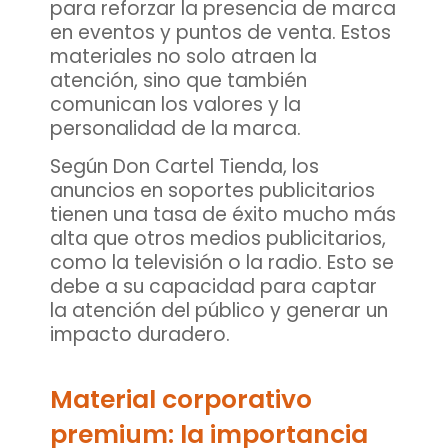
para reforzar la presencia de marca
en eventos y puntos de venta. Estos
materiales no solo atraen la
atención, sino que también
comunican los valores y la
personalidad de la marca.
Según Don Cartel Tienda, los
anuncios en soportes publicitarios
tienen una tasa de éxito mucho más
alta que otros medios publicitarios,
como la televisión o la radio. Esto se
debe a su capacidad para captar
la atención del público y generar un
impacto duradero.
Material corporativo
premium: la importancia