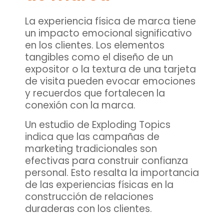
La experiencia física de marca tiene
un impacto emocional significativo
en los clientes. Los elementos
tangibles como el diseño de un
expositor o la textura de una tarjeta
de visita pueden evocar emociones
y recuerdos que fortalecen la
conexión con la marca.
Un estudio de Exploding Topics
indica que las campañas de
marketing tradicionales son
efectivas para construir confianza
personal. Esto resalta la importancia
de las experiencias físicas en la
construcción de relaciones
duraderas con los clientes.