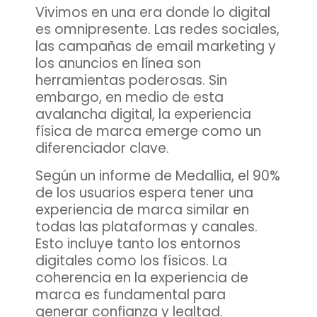
Vivimos en una era donde lo digital
es omnipresente. Las redes sociales,
las campañas de email marketing y
los anuncios en línea son
herramientas poderosas. Sin
embargo, en medio de esta
avalancha digital,
la experiencia
física de marca
emerge como un
diferenciador clave.
Según un informe de Medallia, el 90%
de los usuarios espera tener una
experiencia de marca similar en
todas las plataformas y canales.
Esto incluye tanto los entornos
digitales como los físicos. La
coherencia en la experiencia de
marca es fundamental para
generar confianza y lealtad.