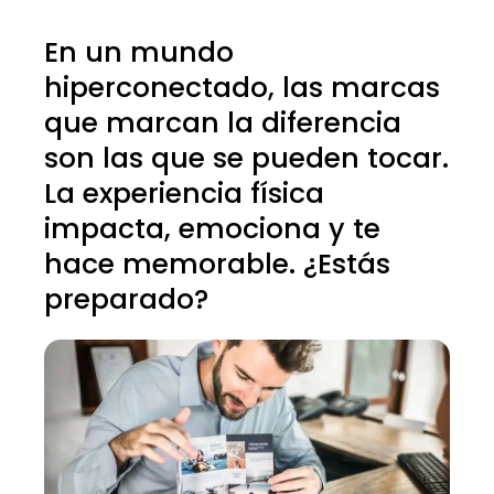
En un mundo
hiperconectado, las marcas
que marcan la diferencia
son las que se pueden tocar.
La experiencia física
impacta, emociona y te
hace memorable. ¿Estás
preparado?