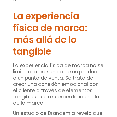
La experiencia
física de marca:
más allá de lo
tangible
La experiencia física de marca no se
limita a la presencia de un producto
o un punto de venta. Se trata de
crear una conexión emocional con
el cliente a través de elementos
tangibles que refuercen la identidad
de la marca.
Un estudio de Brandemia revela que