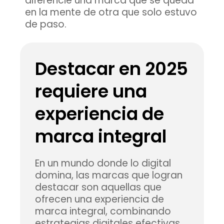
diferencie una marca que se queda
en la mente de otra que solo estuvo
de paso.
Destacar en 2025
requiere una
experiencia de
marca integral
En un mundo donde lo digital
domina, las marcas que logran
destacar son aquellas que
ofrecen una experiencia de
marca integral, combinando
estrategias digitales efectivas