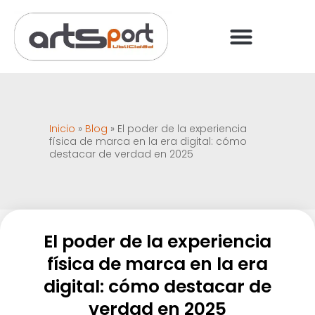
PREGUNTAS FRECUENT
PAGO ONLINE
Inicio
»
Blog
»
El poder de la experiencia
física de marca en la era digital: cómo
destacar de verdad en 2025
El poder de la experiencia
física de marca en la era
digital: cómo destacar de
verdad en 2025