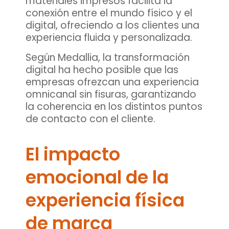
materiales impresos facilita la
conexión entre el mundo físico y el
digital, ofreciendo a los clientes una
experiencia fluida y personalizada.
Según Medallia, la transformación
digital ha hecho posible que las
empresas ofrezcan una experiencia
omnicanal sin fisuras, garantizando
la coherencia en los distintos puntos
de contacto con el cliente.
El impacto
emocional de la
experiencia física
de marca