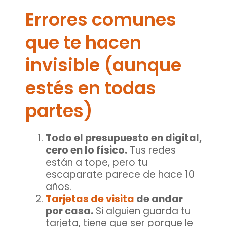
Errores comunes
que te hacen
invisible (aunque
estés en todas
partes)
Todo el presupuesto en digital,
cero en lo físico.
Tus redes
están a tope, pero tu
escaparate parece de hace 10
años.
Tarjetas de visita
de andar
por casa.
Si alguien guarda tu
tarjeta, tiene que ser porque le