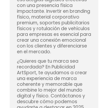
con una presencia física
impactante. Invertir en
branding
físico
,
material corporativo
premium
,
soportes publicitarios
físicos
y
rotulación de vehículos
para empresas
es esencial para
crear una conexión emocional
con los clientes y diferenciarse
en el mercado.
¿Quieres que tu marca sea
recordada?
En Publicidad
ArtSport, te ayudamos a crear
una experiencia de marca
coherente y memorable que
combine lo mejor del mundo
digital y físico. Contáctanos y
descubre cómo podemos
ayudarte a destacar en 2025.