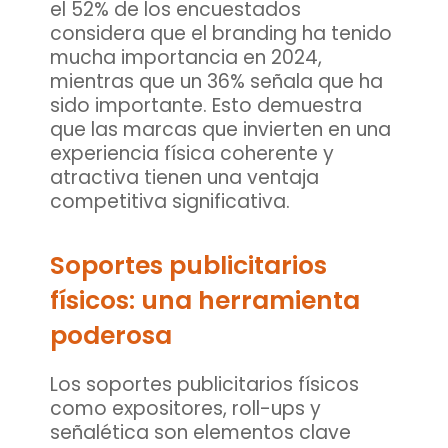
el 52% de los encuestados
considera que el branding ha tenido
mucha importancia en 2024,
mientras que un 36% señala que ha
sido importante. Esto demuestra
que las marcas que invierten en una
experiencia física coherente y
atractiva tienen una ventaja
competitiva significativa.
Soportes publicitarios
físicos: una herramienta
poderosa
Los
soportes publicitarios físicos
como expositores, roll-ups y
señalética son elementos clave