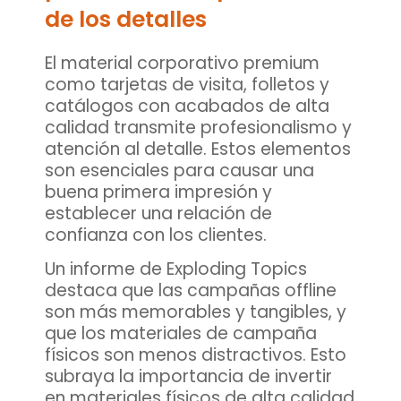
de los detalles
El
material corporativo premium
como tarjetas de visita, folletos y
catálogos con acabados de alta
calidad transmite profesionalismo y
atención al detalle. Estos elementos
son esenciales para causar una
buena primera impresión y
establecer una relación de
confianza con los clientes.
Un informe de Exploding Topics
destaca que las campañas offline
son más memorables y tangibles, y
que los materiales de campaña
físicos son menos distractivos. Esto
subraya la importancia de invertir
en materiales físicos de alta calidad