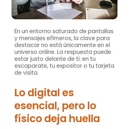
En un entorno saturado de pantallas
y mensajes efímeros, la clave para
destacar no está únicamente en el
universo online. La respuesta puede
estar justo delante de ti: en tu
escaparate, tu expositor o tu tarjeta
de visita.
Lo digital es
esencial, pero lo
físico deja huella