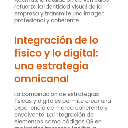
refuerza la identidad visual de la
empresa y transmite una imagen
profesional y coherente.
Integración de lo
físico y lo digital:
una estrategia
omnicanal
La combinación de estrategias
físicas y digitales permite crear una
experiencia de marca coherente y
envolvente. La integración de
elementos como códigos QR en