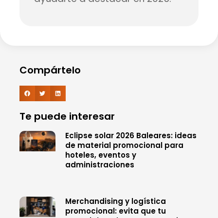
Compártelo
Te puede interesar
Eclipse solar 2026 Baleares: ideas
de material promocional para
hoteles, eventos y
administraciones
Merchandising y logística
promocional: evita que tu