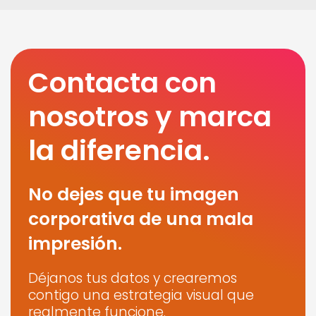
Contacta con
nosotros y marca
la diferencia.
No dejes que tu imagen
corporativa de una mala
impresión.
Déjanos tus datos y crearemos
contigo una estrategia visual que
realmente funcione.