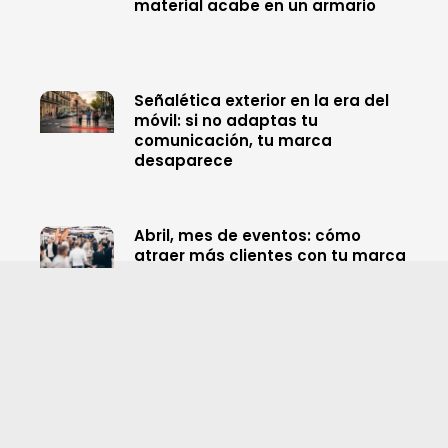
material acabe en un armario
Señalética exterior en la era del
móvil: si no adaptas tu
comunicación, tu marca
desaparece
Abril, mes de eventos: cómo
atraer más clientes con tu marca