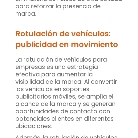
para reforzar la presencia de
marca.
Rotulación de vehículos:
publicidad en movimiento
La
rotulación de vehículos para
empresas
es una estrategia
efectiva para aumentar la
visibilidad de la marca. Al convertir
los vehículos en soportes
publicitarios móviles, se amplía el
alcance de la marca y se generan
oportunidades de contacto con
potenciales clientes en diferentes
ubicaciones.
Además, la rotulación de vehículos