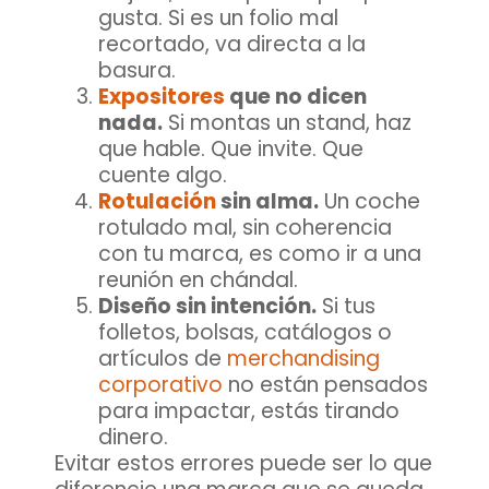
gusta. Si es un folio mal
recortado, va directa a la
basura.
Expositores
que no dicen
nada.
Si montas un stand, haz
que hable. Que invite. Que
cuente algo.
Rotulación
sin alma.
Un coche
rotulado mal, sin coherencia
con tu marca, es como ir a una
reunión en chándal.
Diseño sin intención.
Si tus
folletos, bolsas, catálogos o
artículos de
merchandising
corporativo
no están pensados
para impactar, estás tirando
dinero.
Evitar estos errores puede ser lo que