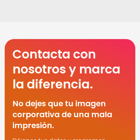
Contacta con
nosotros y marca
la diferencia.
No dejes que tu imagen
corporativa de una mala
impresión.