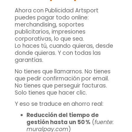
Ahora con Publicidad Artsport
puedes
pagar todo online
:
merchandising, soportes
publicitarios, impresiones
corporativas, lo que sea.
Lo haces tú, cuando quieras, desde
donde quieras. Y con todas las
garantías.
No tienes que llamarnos. No tienes
que pedir confirmación por email.
No tienes que perseguir facturas.
Solo tienes que hacer clic.
Y eso se traduce en ahorro real:
Reducción del tiempo de
gestión hasta un 50 %
(
fuente:
muralpay.com
)