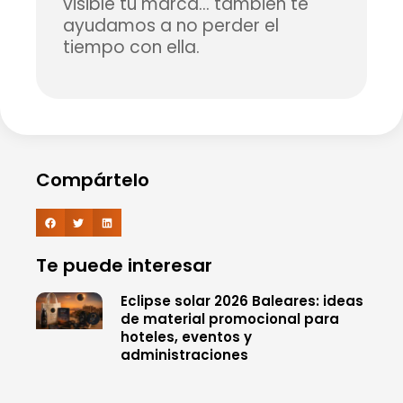
visible tu marca… también te
ayudamos a no perder el
tiempo con ella.
Compártelo
Te puede interesar
Eclipse solar 2026 Baleares: ideas
de material promocional para
hoteles, eventos y
administraciones