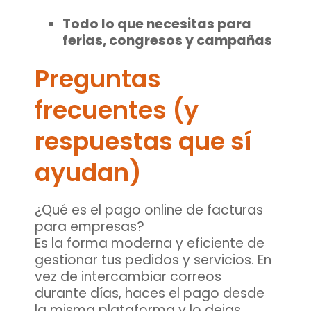
Todo lo que necesitas para
ferias, congresos y campañas
Preguntas
frecuentes (y
respuestas que sí
ayudan)
¿Qué es el pago online de facturas
para empresas?
Es la forma moderna y eficiente de
gestionar tus pedidos y servicios. En
vez de intercambiar correos
durante días, haces el pago desde
la misma plataforma y lo dejas