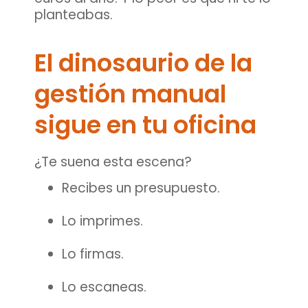
planteabas.
El dinosaurio de la
gestión manual
sigue en tu oficina
¿Te suena esta escena?
Recibes un presupuesto.
Lo imprimes.
Lo firmas.
Lo escaneas.