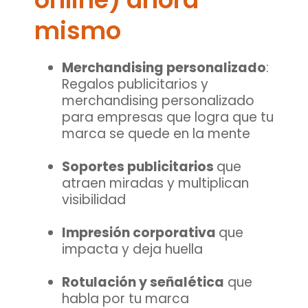
mismo
Merchandising personalizado
:
Regalos publicitarios y
merchandising personalizado
para empresas que logra que tu
marca se quede en la mente
Soportes publicitarios
que
atraen miradas y multiplican
visibilidad
Impresión corporativa
que
impacta y deja huella
Rotulación y señalética
que
habla por tu marca