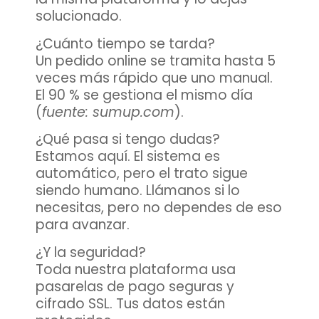
solucionado.
¿Cuánto tiempo se tarda?
Un pedido online se tramita hasta 5
veces más rápido que uno manual.
El 90 % se gestiona el mismo día
(
fuente: sumup.com
).
¿Qué pasa si tengo dudas?
Estamos aquí. El sistema es
automático, pero el trato sigue
siendo humano. Llámanos si lo
necesitas, pero no dependes de eso
para avanzar.
¿Y la seguridad?
Toda nuestra plataforma usa
pasarelas de pago seguras y
cifrado SSL. Tus datos están