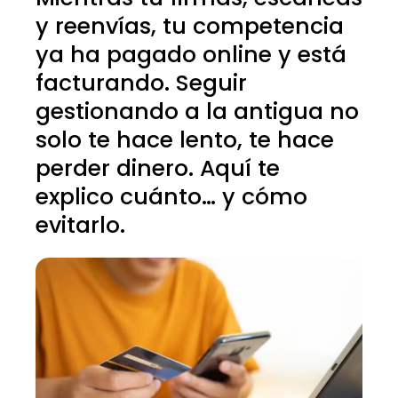
y reenvías, tu competencia
ya ha pagado online y está
facturando. Seguir
gestionando a la antigua no
solo te hace lento, te hace
perder dinero. Aquí te
explico cuánto… y cómo
evitarlo.