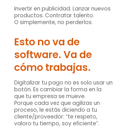
Invertir en publicidad. Lanzar nuevos
productos. Contratar talento.
O simplemente, no perderlos.
Esto no va de
software. Va de
cómo trabajas.
Digitalizar tu pago no es solo usar un
botón. Es cambiar la forma en la
que tu empresa se mueve.
Porque cada vez que agilizas un
proceso, le estás diciendo a tu
cliente/proveedor: “te respeto,
valoro tu tiempo, soy eficiente”.