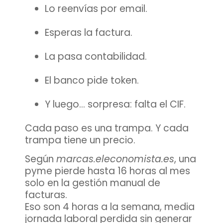
Lo reenvías por email.
Esperas la factura.
La pasa contabilidad.
El banco pide token.
Y luego… sorpresa: falta el CIF.
Cada paso es una trampa. Y cada
trampa tiene un precio.
Según
marcas.eleconomista.es
,
una
pyme pierde hasta 16 horas al mes
solo en la gestión manual de
facturas.
Eso son
4 horas a la semana, media
jornada laboral perdida
sin generar