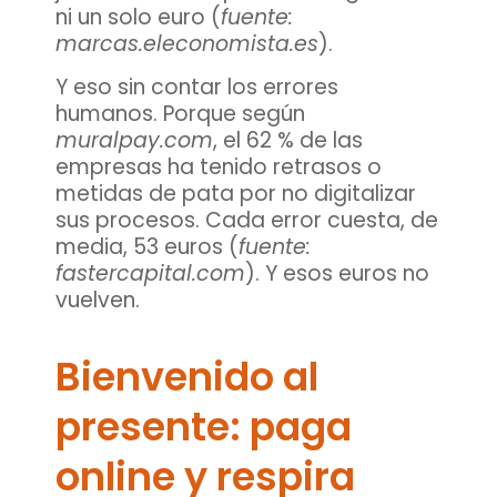
ni un solo euro (
fuente:
marcas.eleconomista.es
).
Y eso sin contar los errores
humanos. Porque según
muralpay.com
, el
62 % de las
empresas ha tenido retrasos o
metidas de pata
por no digitalizar
sus procesos. Cada error cuesta, de
media,
53 euros
(
fuente:
fastercapital.com
). Y esos euros no
vuelven.
Bienvenido al
presente: paga
online y respira