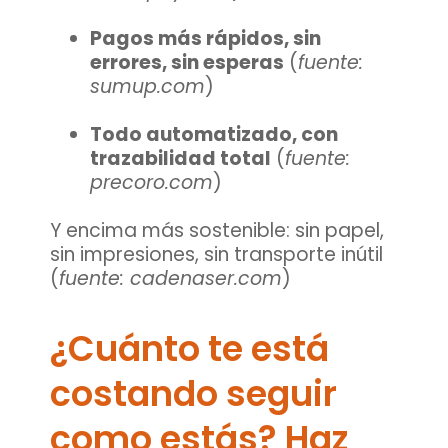
Pagos más rápidos, sin
errores, sin esperas
(
fuente:
sumup.com
)
Todo automatizado, con
trazabilidad total
(
fuente:
precoro.com
)
Y encima
más sostenible
: sin papel,
sin impresiones, sin transporte inútil
(
fuente: cadenaser.com
)
¿Cuánto te está
costando seguir
como estás? Haz