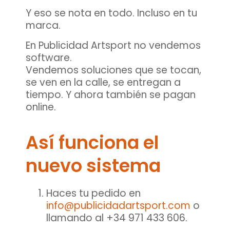
Y eso se nota en todo. Incluso en tu
marca.
En Publicidad Artsport no vendemos
software.
Vendemos soluciones que se tocan,
se ven en la calle, se entregan a
tiempo. Y ahora también se pagan
online.
Así funciona el
nuevo sistema
Haces tu pedido en
info@publicidadartsport.com
o
llamando al +34 971 433 606.