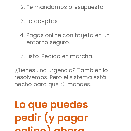
Te mandamos presupuesto.
Lo aceptas.
Pagas online con tarjeta en un
entorno seguro.
Listo. Pedido en marcha.
¿Tienes una urgencia? También lo
resolvemos. Pero el sistema está
hecho para que tú mandes.
Lo que puedes
pedir (y pagar
online) ahora