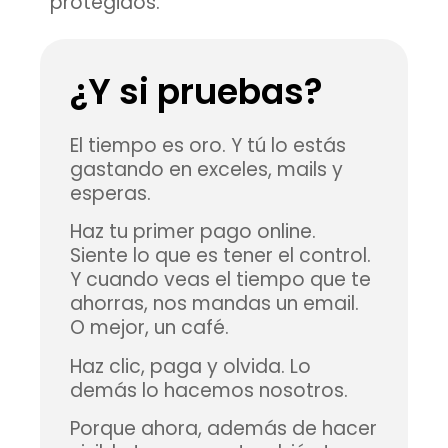
protegidos.
¿Y si pruebas?
El tiempo es oro. Y tú lo estás
gastando en exceles, mails y
esperas.
Haz tu primer pago online.
Siente lo que es tener el control.
Y cuando veas el tiempo que te
ahorras, nos mandas un email.
O mejor, un café.
Haz clic, paga y olvida. Lo
demás lo hacemos nosotros.
Porque ahora, además de hacer