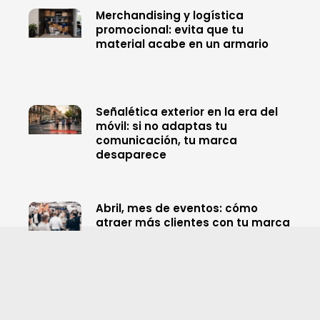
Merchandising y logística
promocional: evita que tu
material acabe en un armario
Señalética exterior en la era del
móvil: si no adaptas tu
comunicación, tu marca
desaparece
Abril, mes de eventos: cómo
atraer más clientes con tu marca