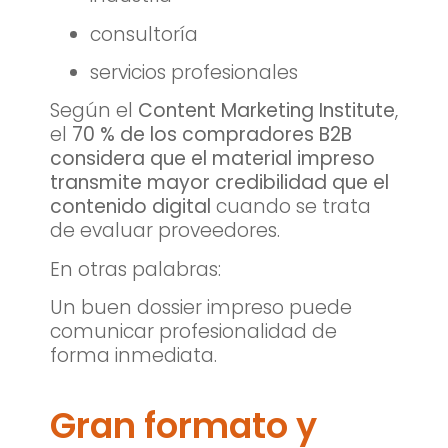
consultoría
servicios profesionales
Según el
Content Marketing Institute
,
el
70 % de los compradores B2B
considera que el material impreso
transmite mayor credibilidad que el
contenido digital
cuando se trata
de evaluar proveedores.
En otras palabras:
Un buen dossier impreso puede
comunicar profesionalidad de
forma inmediata.
Gran formato y