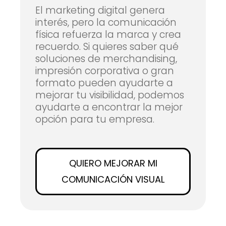
El marketing digital genera
interés, pero la comunicación
física refuerza la marca y crea
recuerdo. Si quieres saber qué
soluciones de merchandising,
impresión corporativa o gran
formato pueden ayudarte a
mejorar tu visibilidad, podemos
ayudarte a encontrar la mejor
opción para tu empresa.
QUIERO MEJORAR MI
COMUNICACIÓN VISUAL