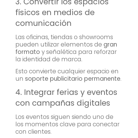
3. Convertir los espacios
físicos en medios de
comunicación
Las oficinas, tiendas o showrooms
pueden utilizar elementos de
gran
formato
y señalética para reforzar
la identidad de marca.
Esto convierte cualquier espacio en
un
soporte publicitario permanente
.
4. Integrar ferias y eventos
con campañas digitales
Los eventos siguen siendo uno de
los momentos clave para conectar
con clientes.