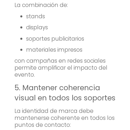
La combinación de:
stands
displays
soportes publicitarios
materiales impresos
con campañas en redes sociales
permite amplificar el impacto del
evento.
5. Mantener coherencia
visual en todos los soportes
La identidad de marca debe
mantenerse coherente en todos los
puntos de contacto: