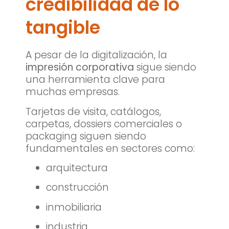
credibilidad de lo
tangible
A pesar de la digitalización, la
impresión corporativa
sigue siendo
una herramienta clave para
muchas empresas.
Tarjetas de visita, catálogos,
carpetas, dossiers comerciales o
packaging siguen siendo
fundamentales en sectores como:
arquitectura
construcción
inmobiliaria
industria