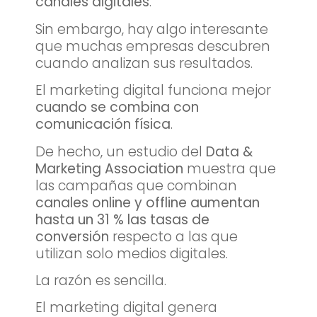
canales digitales
.
Sin embargo, hay algo interesante
que muchas empresas descubren
cuando analizan sus resultados.
El marketing digital funciona mejor
cuando se combina con
comunicación física
.
De hecho, un estudio del
Data &
Marketing Association
muestra que
las campañas que combinan
canales online y offline aumentan
hasta un 31 % las tasas de
conversión
respecto a las que
utilizan solo medios digitales.
La razón es sencilla.
El marketing digital genera