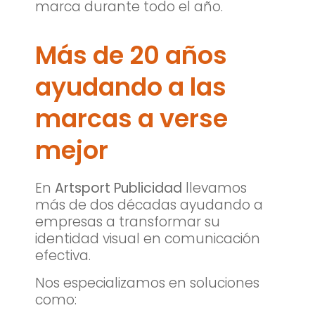
marca durante todo el año.
Más de 20 años
ayudando a las
marcas a verse
mejor
En
Artsport Publicidad
llevamos
más de dos décadas ayudando a
empresas a transformar su
identidad visual en comunicación
efectiva.
Nos especializamos en soluciones
como: