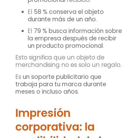
El
58 % conserva el objeto
durante más de un año
.
El
79 % busca información sobre
la empresa después de recibir
un producto promocional
.
Esto significa que un objeto de
merchandising no es solo un regalo.
Es
un soporte publicitario que
trabaja para tu marca durante
meses o incluso años
.
Impresión
corporativa: la