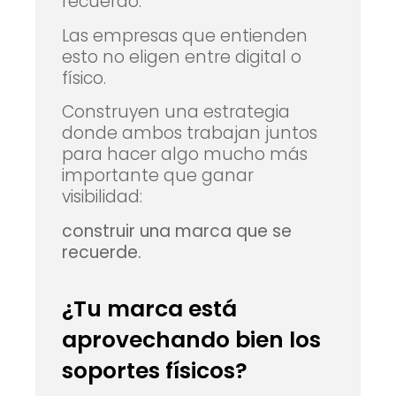
recuerdo.
Las empresas que entienden
esto no eligen entre digital o
físico.
Construyen una estrategia
donde ambos trabajan juntos
para hacer algo mucho más
importante que ganar
visibilidad:
construir una marca que se
recuerde.
¿Tu marca está
aprovechando bien los
soportes físicos?