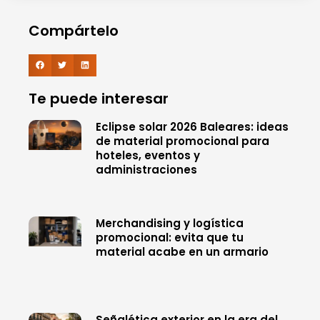
Compártelo
Te puede interesar
Eclipse solar 2026 Baleares: ideas
de material promocional para
hoteles, eventos y
administraciones
Merchandising y logística
promocional: evita que tu
material acabe en un armario
Señalética exterior en la era del