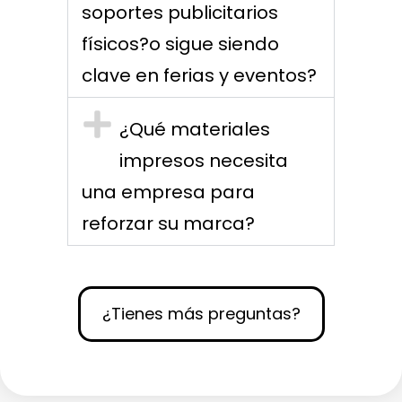
soportes publicitarios
físicos?o sigue siendo
clave en ferias y eventos?
¿Qué materiales
impresos necesita
una empresa para
reforzar su marca?
¿Tienes más preguntas?