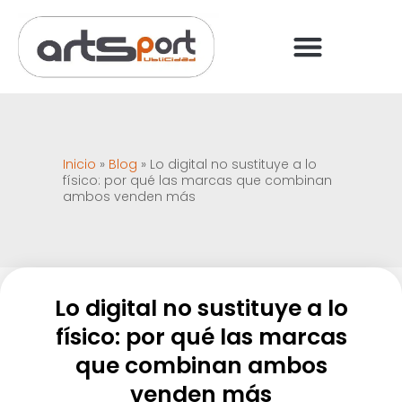
PREGUNTAS FRECUENT
PAGO ONLINE
Inicio
»
Blog
»
Lo digital no sustituye a lo
físico: por qué las marcas que combinan
ambos venden más
Lo digital no sustituye a lo
físico: por qué las marcas
que combinan ambos
venden más