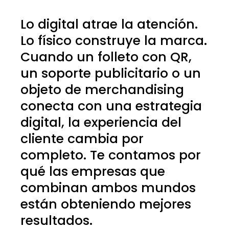
Lo digital atrae la atención.
Lo físico construye la marca.
Cuando un folleto con QR,
un soporte publicitario o un
objeto de merchandising
conecta con una estrategia
digital, la experiencia del
cliente cambia por
completo. Te contamos por
qué las empresas que
combinan ambos mundos
están obteniendo mejores
resultados.