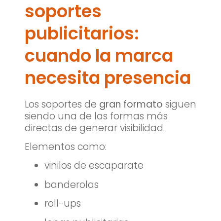
soportes
publicitarios:
cuando la marca
necesita presencia
Los soportes de
gran formato
siguen
siendo una de las formas más
directas de generar visibilidad.
Elementos como:
vinilos de escaparate
banderolas
roll-ups