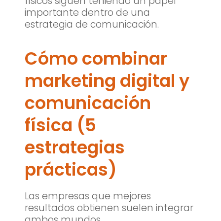
físicos siguen teniendo un papel
importante dentro de una
estrategia de comunicación.
Cómo combinar
marketing digital y
comunicación
física (5
estrategias
prácticas)
Las empresas que mejores
resultados obtienen suelen integrar
ambos mundos.