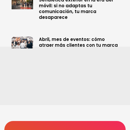
móvil: si no adaptas tu
comunicación, tu marca
desaparece
Abril, mes de eventos: cómo
atraer más clientes con tu marca