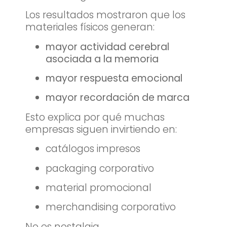
Los resultados mostraron que los
materiales físicos generan:
mayor actividad cerebral
asociada a la memoria
mayor respuesta emocional
mayor recordación de marca
Esto explica por qué muchas
empresas siguen invirtiendo en:
catálogos impresos
packaging corporativo
material promocional
merchandising corporativo
No es nostalgia.