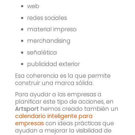
web
redes sociales
material impreso
merchandising
señalética
publicidad exterior
Esa coherencia es la que permite
construir una marca sólida.
Para ayudar a las empresas a
planificar este tipo de acciones, en
Artsport
hemos creado también un
calendario inteligente para
empresas
con ideas prácticas que
ayudan a mejorar la visibilidad de