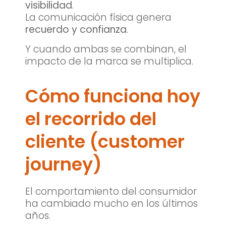
visibilidad
.
La comunicación física genera
recuerdo y confianza
.
Y cuando ambas se combinan, el
impacto de la marca se multiplica.
Cómo funciona hoy
el recorrido del
cliente (customer
journey)
El comportamiento del consumidor
ha cambiado mucho en los últimos
años.