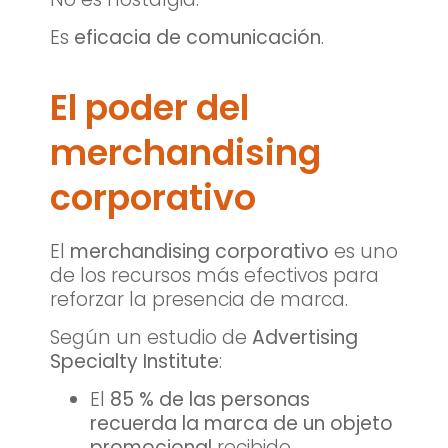
Es
eficacia de comunicación
.
El poder del
merchandising
corporativo
El
merchandising corporativo
es uno
de los recursos más efectivos para
reforzar la presencia de marca.
Según un estudio de
Advertising
Specialty Institute
:
El
85 % de las personas
recuerda la marca de un objeto
promocional
recibido.