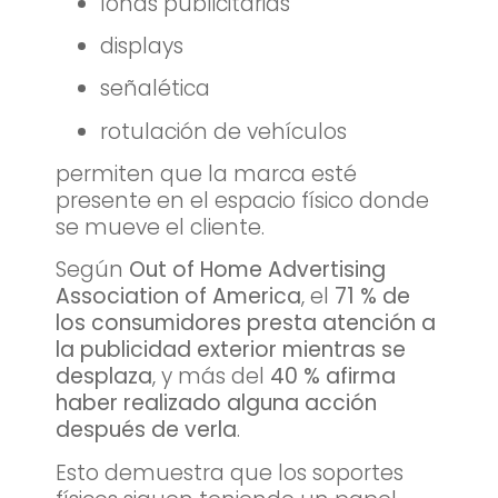
lonas publicitarias
displays
señalética
rotulación de vehículos
permiten que la marca esté
presente en el espacio físico donde
se mueve el cliente.
Según
Out of Home Advertising
Association of America
, el
71 % de
los consumidores presta atención a
la publicidad exterior mientras se
desplaza
, y más del
40 % afirma
haber realizado alguna acción
después de verla
.
Esto demuestra que los soportes