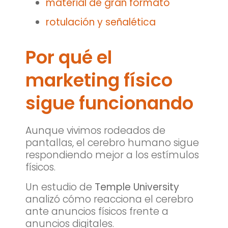
material de gran formato
rotulación y señalética
Por qué el
marketing físico
sigue funcionando
Aunque vivimos rodeados de
pantallas, el cerebro humano sigue
respondiendo mejor a los estímulos
físicos.
Un estudio de
Temple University
analizó cómo reacciona el cerebro
ante anuncios físicos frente a
anuncios digitales.