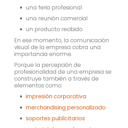
una feria profesional
una reunión comercial
un producto recibido
En ese momento, la comunicación
visual de la empresa cobra una
importancia enorme.
Porque la percepción de
profesionalidad de una empresa se
construye también a través de
elementos como:
impresión corporativa
merchandising personalizado
soportes publicitarios