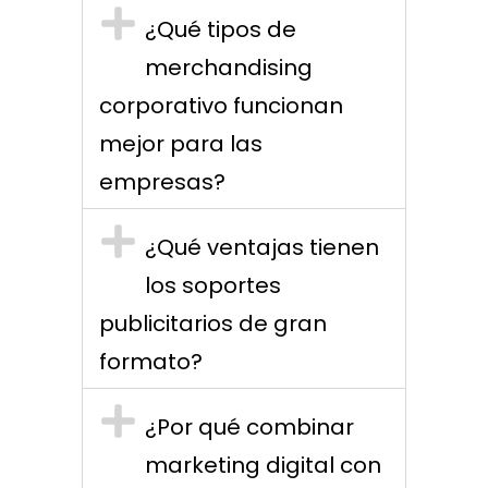
¿Qué tipos de
merchandising
corporativo funcionan
mejor para las
empresas?
¿Qué ventajas tienen
los soportes
publicitarios de gran
formato?
¿Por qué combinar
marketing digital con