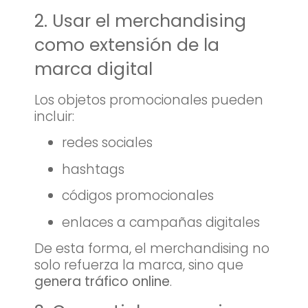
2. Usar el merchandising
como extensión de la
marca digital
Los objetos promocionales pueden
incluir:
redes sociales
hashtags
códigos promocionales
enlaces a campañas digitales
De esta forma, el merchandising no
solo refuerza la marca, sino que
genera tráfico online
.