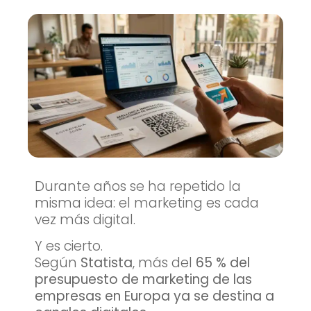
Durante años se ha repetido la
misma idea: el marketing es cada
vez más digital.
Y es cierto.
Según
Statista
, más del
65 % del
presupuesto de marketing de las
empresas en Europa ya se destina a