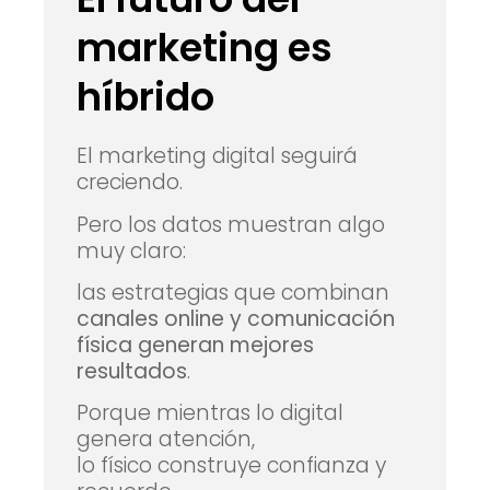
marketing es
híbrido
El marketing digital seguirá
creciendo.
Pero los datos muestran algo
muy claro:
las estrategias que combinan
canales online y comunicación
física generan mejores
resultados
.
Porque mientras lo digital
genera atención,
lo físico construye confianza y