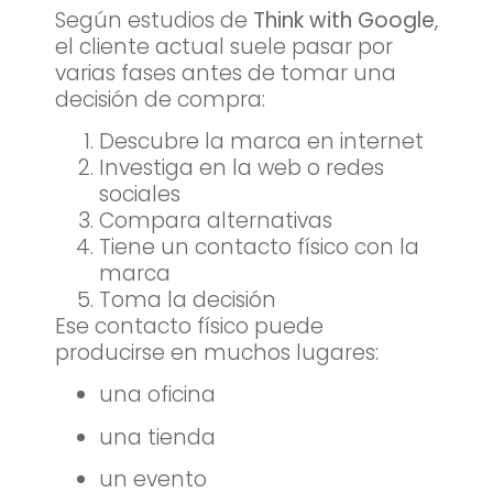
Según estudios de
Think with Google
,
el cliente actual suele pasar por
varias fases antes de tomar una
decisión de compra:
Descubre la marca en internet
Investiga en la web o redes
sociales
Compara alternativas
Tiene un contacto físico con la
marca
Toma la decisión
Ese contacto físico puede
producirse en muchos lugares:
una oficina
una tienda
un evento