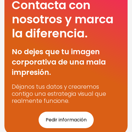
Contacta con
nosotros y marca
la diferencia.
No dejes que tu imagen
corporativa de una mala
impresión.
Déjanos tus datos y crearemos
contigo una estrategia visual que
realmente funcione.
Pedir información