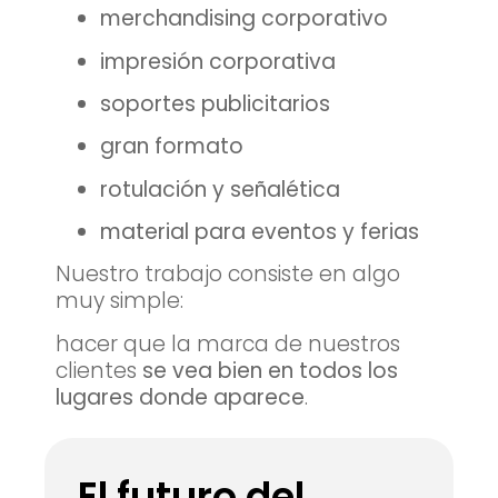
merchandising corporativo
impresión corporativa
soportes publicitarios
gran formato
rotulación y señalética
material para eventos y ferias
Nuestro trabajo consiste en algo
muy simple:
hacer que la marca de nuestros
clientes
se vea bien en todos los
lugares donde aparece
.
El futuro del