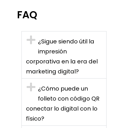
FAQ
¿Sigue siendo útil la
impresión
corporativa en la era del
marketing digital?
¿Cómo puede un
folleto con código QR
conectar lo digital con lo
físico?