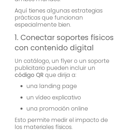
Aquí tienes algunas estrategias
prácticas que funcionan
especialmente bien.
1. Conectar soportes físicos
con contenido digital
Un catálogo, un flyer o un soporte
publicitario pueden incluir un
código QR
que dirija a:
una landing page
un vídeo explicativo
una promoción online
Esto permite medir el impacto de
los materiales físicos.